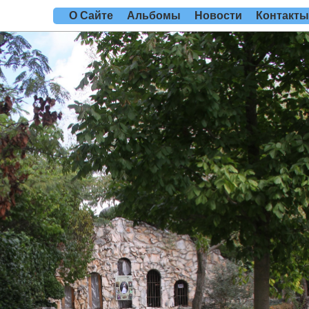
O Сайте
Альбомы
Новости
Контакт