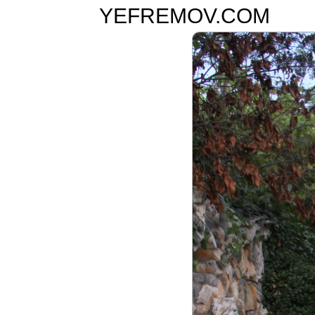
YEFREMOV.COM